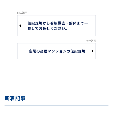
仮設足場から看板撤去・解体まで一
貫してお任せください。
広尾の高層マンションの仮設足場
新着記事