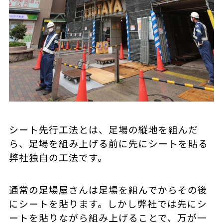
シート先行工法とは、足場の縦地を組んだ
ら、足場を組み上げる前に先にシートを貼る
弊社独自の工法です。
通常の足場屋さんは足場を組んでからその後
にシートを貼ります。しかし弊社では先にシ
ートを貼りながら組み上げることで、万が一