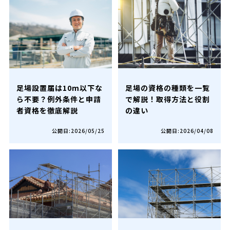
足場設置届は10m以下な
足場の資格の種類を一覧
ら不要？例外条件と申請
で解説！取得方法と役割
者資格を徹底解説
の違い
公開日:2026/05/25
公開日:2026/04/08