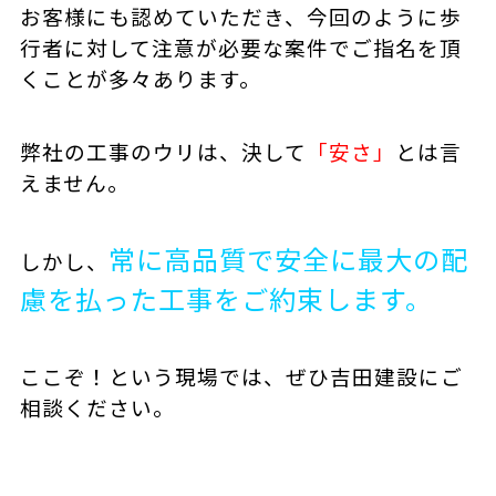
お客様にも認めていただき、
今回のように歩
行者に対して注意が必要な案件でご指名を頂
くことが多々あります。
弊社の工事のウリは、決して
「安さ」
とは言
えません。
常に高品質で安全に最大の配
しかし、
慮を払った工事をご約束します。
ここぞ！という現場では、ぜひ吉田建設にご
相談ください。