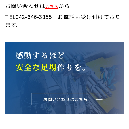
お問い合わせは
から
こちら
TEL042-646-3855 お電話も受け付けており
ます。