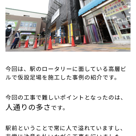
今回は、駅のロータリーに面している高層ビ
ルで仮設足場を施工した事例の紹介です。
今回の工事で難しいポイントとなったのは、
人通りの多さ
です。
駅前ということで常に人で溢れていますし、