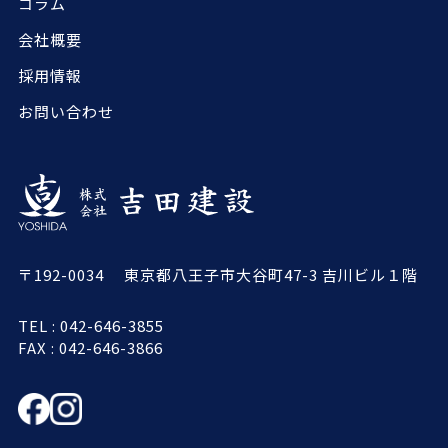
コラム
会社概要
採用情報
お問い合わせ
〒192-0034 東京都八王子市大谷町47-3 吉川ビル１階
TEL : 042-646-3855
FAX : 042-646-3866