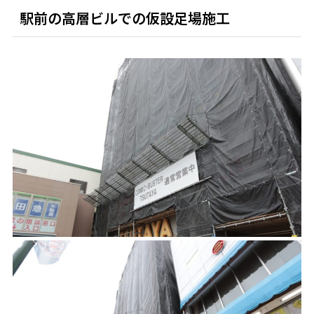
駅前の高層ビルでの仮設足場施工