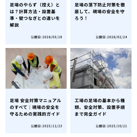
足場のやらず（控え）と
足場の落下防止対策を徹
は？計算方法・設置基
底して、現場の安全を守
準・壁つなぎとの違いを
ろう！
解説
公開日:2026/03/18
公開日:2026/02/24
足場 安全対策マニュアル
工場の足場の基本から種
のすべて｜現場の安全を
類、安全対策、設置手順
守るための実践的ガイド
まで完全ガイド
公開日:2025/12/23
公開日:2025/10/21