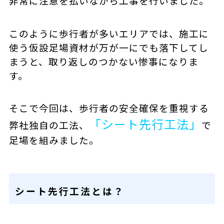
非常に注意を払いながら工事を行いました。
このように歩行者が多いエリアでは、施工に
使う仮設足場資材が万が一にでも落下してし
まうと、取り返しのつかない惨事になりま
す。
そこで今回は、歩行者の安全確保を重視する
「シート先行工法」
弊社独自の工法、
で
足場を組みました。
シート先行工法とは？