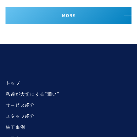
MORE
トップ
私達が大切にする"潤い"
サービス紹介
スタッフ紹介
施工事例