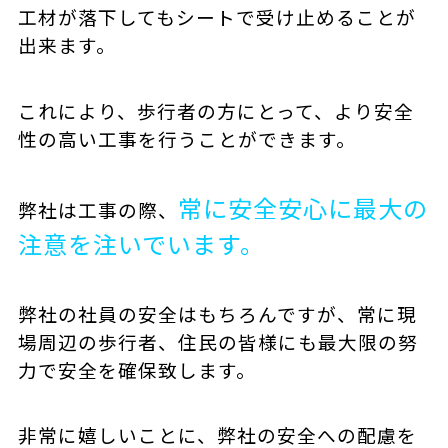
工材が落下してもシートで受け止めることが
出来ます。
これにより、歩行者の方にとって、より安全
性の高い工事を行うことができます。
常に安全安心に最大の
弊社は工事の際、
注意を注いでいます。
弊社の社員の安全はもちろんですが、常に現
場周辺の歩行者、住民の皆様にも最大限の努
力で安全を確保致します。
非常に嬉しいことに、弊社の安全への配慮を