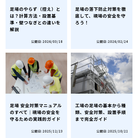
足場のやらず（控え）と
足場の落下防止対策を徹
は？計算方法・設置基
底して、現場の安全を守
準・壁つなぎとの違いを
ろう！
解説
公開日:2026/03/18
公開日:2026/02/24
足場 安全対策マニュアル
工場の足場の基本から種
のすべて｜現場の安全を
類、安全対策、設置手順
守るための実践的ガイド
まで完全ガイド
公開日:2025/12/23
公開日:2025/10/21