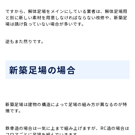
ですから、解体足場をメインにしている業者は、解体足場用
と別に新しい素材を用意しなければならない改修や、新築足
場は請け負っていない場合が多いです。
逆もまた然りです。
新築足場の場合
新築足場は建物の構造によって足場の組み方が異なるのが特
徴です。
鉄骨造の場合は一気に上まで組み上げますが、RC造の場合は
フロアごとに足場を組んでいきます。