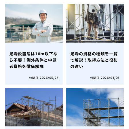
足場設置届は10m以下な
足場の資格の種類を一覧
ら不要？例外条件と申請
で解説！取得方法と役割
者資格を徹底解説
の違い
公開日:2026/05/25
公開日:2026/04/08