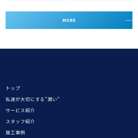
MORE
トップ
私達が大切にする"潤い"
サービス紹介
スタッフ紹介
施工事例