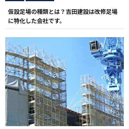
仮設足場の種類とは？吉田建設は改修足場
に特化した会社です。