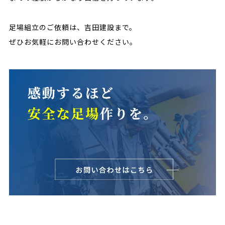
足場組立のご依頼は、吉田建設まで。
ぜひお気軽にお問い合わせください。