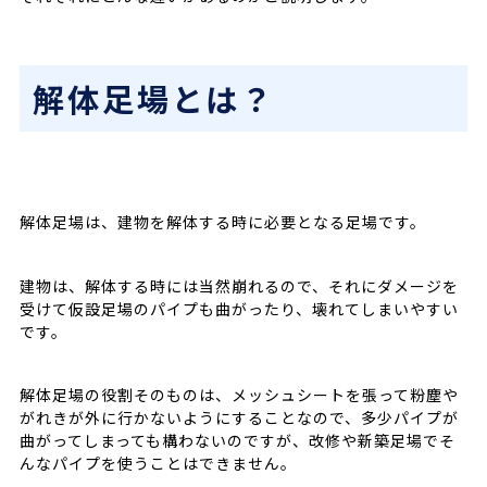
解体足場とは？
解体足場は、建物を解体する時に必要となる足場です。
建物は、解体する時には当然崩れるので、それにダメージを
受けて仮設足場のパイプも曲がったり、壊れてしまいやすい
です。
解体足場の役割そのものは、メッシュシートを張って粉塵や
がれきが外に行かないようにすることなので、多少パイプが
曲がってしまっても構わないのですが、改修や新築足場でそ
んなパイプを使うことはできません。