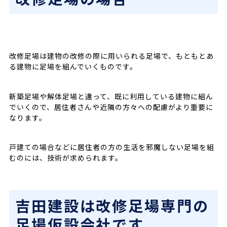
改修足場は建物の改修の際に用いられる足場で、もともとあ
る建物に足場を組んでいくものです。
新築足場や解体足場と違って、既に利用している建物に組ん
でいくので、居住者さんや近隣の方々への配慮がより重要に
なります。
戸建ての場合などに居住者の方の生活を邪魔しない足場を組
むのには、技術が求められます。
吉田建設は改修足場専門の
足場仮設会社です。