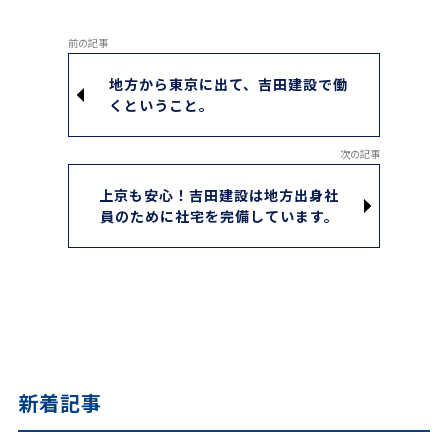
地⽅から東京に出て、吉田建設で働
くということ。
上京も安心！吉田建設は地方出身社
員のために社宅を完備しています。
新着記事