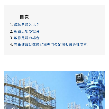
目次
解体足場とは？
新築足場の場合
改修足場の場合
吉田建設は改修足場専門の足場仮設会社です。