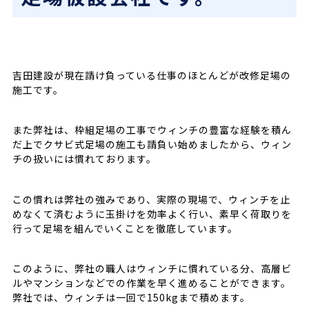
吉田建設が現在請け負っている仕事のほとんどが改修足場の
施工です。
また弊社は、枠組足場の工事でウィンチの豊富な経験を積ん
だ上でクサビ式足場の施工も請負い始めましたから、ウィン
チの扱いには慣れております。
この慣れは弊社の強みであり、実際の現場で、ウィンチを止
めなくて済むように玉掛けを効率よく行い、素早く荷取りを
行って足場を組んでいくことを徹底しています。
このように、弊社の職人はウィンチに慣れている分、高層ビ
ルやマンションなどでの作業を早く進めることができます。
弊社では、ウィンチは一回で150kgまで積めます。