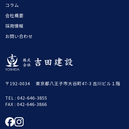
コラム
会社概要
採用情報
お問い合わせ
〒192-0034 東京都八王子市大谷町47-3 吉川ビル１階
TEL : 042-646-3855
FAX : 042-646-3866