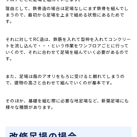
理由として、鉄骨造の場合は足場なしにまず鉄骨を組んでし
まうので、最初から足場を上まで組める状態にあるためで
す。
それに対してRC造は、鉄筋を入れて型枠を入れてコンクリー
トを流し込んで・・・という作業をワンフロアごとに行って
いくので、それに合わせて足場を組んでいく必要があるので
す。
また、足場は風のアオリをもろに受けると崩れてしまうの
で、建物の高さと合わせて組んでいくのが基本です。
そのほか、基礎を組む際に必要な地足場など、新築足場にも
様々な種類があります。
改修足場の場合