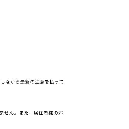
認しながら最新の注意を払って
ません。また、居住者様の邪