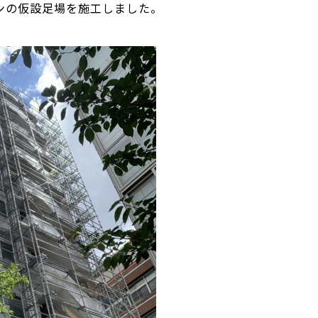
ンの仮設足場を施工しました。