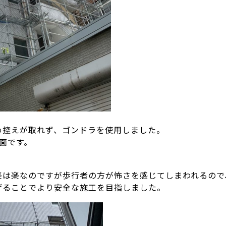
め控えが取れず、ゴンドラを使用しました。
面です。
楽は楽なのですが歩行者の方が怖さを感じてしまわれるので
げることでより安全な施工を目指しました。