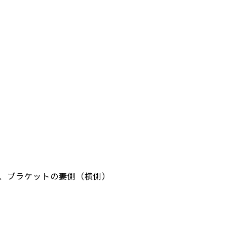
、ブラケットの妻側（横側）