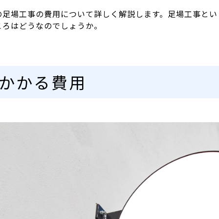
の足場工事の費用について詳しく解説します。
足場工事とい
ころはどうなのでしょうか。
かかる費用