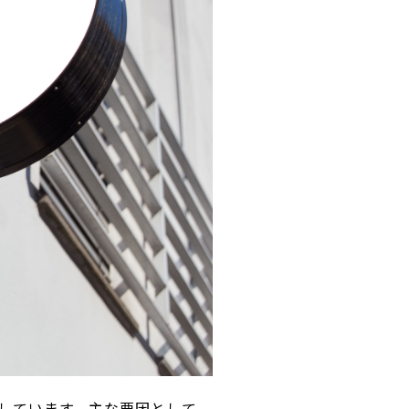
しています。主な要因として、