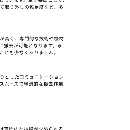
て取り外しの難易度など、多
が高く、専門的な技術や機材
に撤去が可能となります。ま
ことも少なくありません。
りとしたコミュニケーション
スムーズで経済的な撤去作業
は専門的な技術が求められる