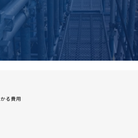
かかる費用