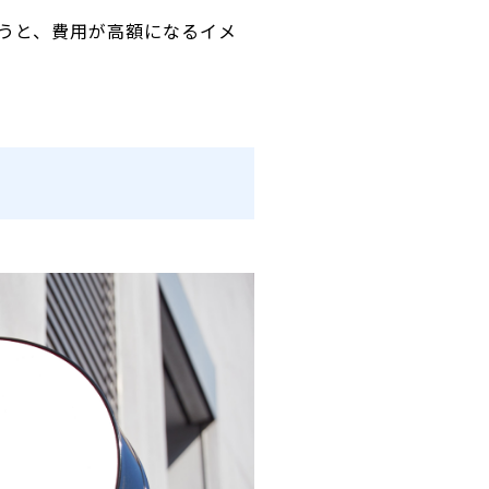
うと、費用が高額になるイメ