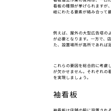
看板の種類が挙げられますが
岐にわたる要素が絡み合って
例えば、屋外の大型広告塔の
が必要となります。一方で、
た、設置場所が高所であれば
これらの要因を総合的に考慮
が欠かせません。それぞれの
を実現しましょう。
袖看板
袖看板は店舗の脇に設置され