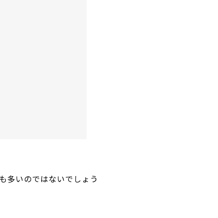
も多いのではないでしょう