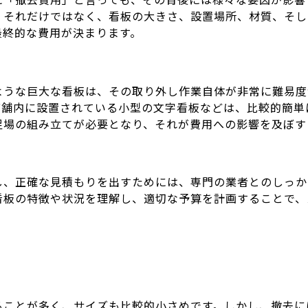
、それだけではなく、看板の大きさ、設置場所、材質、そし
最終的な費用が決まります。
ような巨大な看板は、その取り外し作業自体が非常に難易度
店舗内に設置されている小型の文字看板などは、比較的簡単
足場の組み立てが必要となり、それが費用への影響を及ぼす
し、正確な見積もりを出すためには、専門の業者とのしっか
看板の特徴や状況を理解し、適切な予算を計画することで、
ることが多く、サイズも比較的小さめです。しかし、撤去に