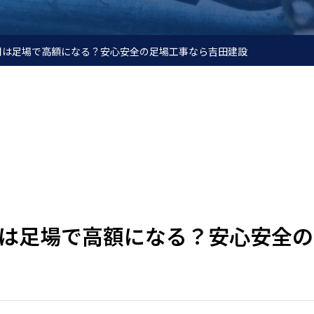
用は足場で高額になる？安心安全の足場工事なら吉田建設
は足場で高額になる？安心安全の