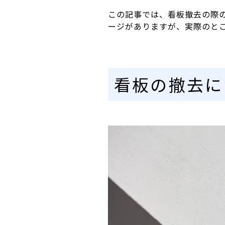
この記事では、看板撤去の際
ージがありますが、実際のと
看板の撤去に