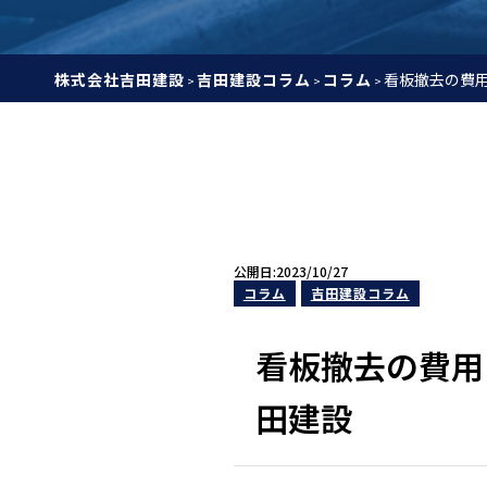
株式会社吉田建設
吉田建設コラム
コラム
看板撤去の費
>
>
>
公開日:2023/10/27
コラム
吉田建設コラム
看板撤去の費用
田建設