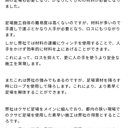
ました。
足場施工自体の難易度は高くないのですが、材料が多いので
手渡しで運ぶとかなり人手が必要となり、ロスにもつながり
ます。
しかし弊社では材料の運搬にウィンチを使用することで、人
手をかけず効率的に材料を上にあげることができます。
これによって、ロスを抑えて、更に人の手を使うより安全な
施工を実現します。
またこれは弊社の強みでもあるのですが、足場資材を降ろす
時にロープを使用して降ろします。これにより、より素早く
足場を解体することができます。
弊社はクサビ足場をメインに組んでおり、都内の狭い現場で
のクサビ足場を使用した素早い施工は弊社の得意とするとこ
ろです。