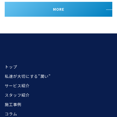
MORE
トップ
私達が大切にする"潤い"
サービス紹介
スタッフ紹介
施工事例
コラム