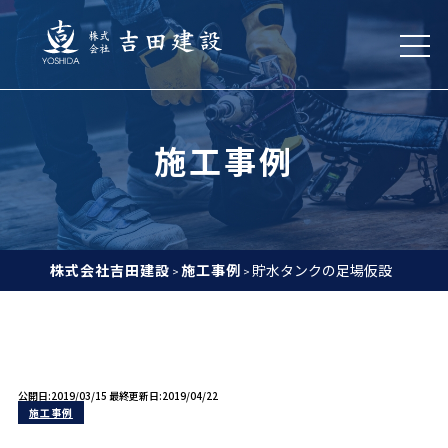
施工事例
株式会社吉田建設
施工事例
貯水タンクの足場仮設
>
>
公開日:2019/03/15
最終更新日:2019/04/22
施工事例