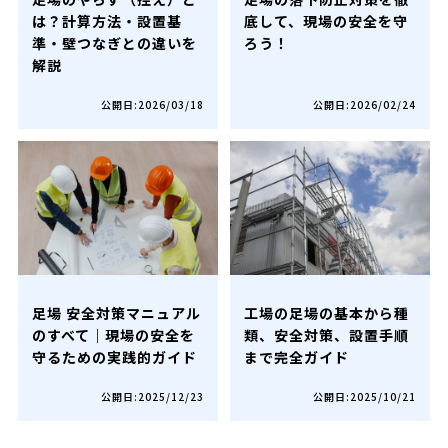
は？計算方法・設置基
底して、現場の安全を守
準・壁つなぎとの違いを
ろう！
解説
公開日:2026/03/18
公開日:2026/02/24
足場 安全対策マニュアル
工場の足場の基本から種
のすべて｜現場の安全を
類、安全対策、設置手順
守るための実践的ガイド
まで完全ガイド
公開日:2025/12/23
公開日:2025/10/21