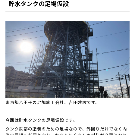
貯水タンクの足場仮設
東京都八王子の足場施工会社、吉田建設です。
今回は貯水タンクの足場仮設です。
タンク鉄部の塗装のための足場なので、外回りだけでなく内
側の足場も必要となり、かなりたくさんの材料が必要となり