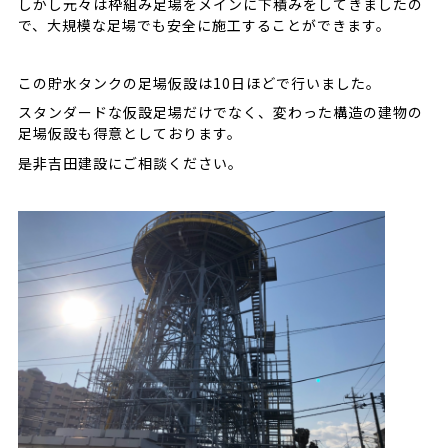
しかし元々は枠組み足場をメインに下積みをしてきましたの
で、大規模な足場でも安全に施工することができます。
この貯水タンクの足場仮設は10日ほどで行いました。
スタンダードな仮設足場だけでなく、変わった構造の建物の
足場仮設も得意としております。
是非吉田建設にご相談ください。