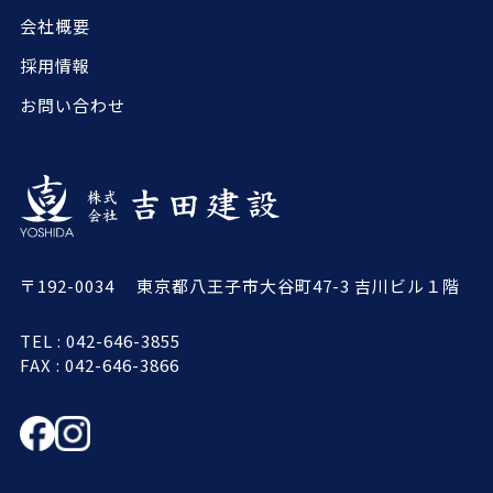
会社概要
採用情報
お問い合わせ
〒192-0034 東京都八王子市大谷町47-3 吉川ビル１階
TEL : 042-646-3855
FAX : 042-646-3866