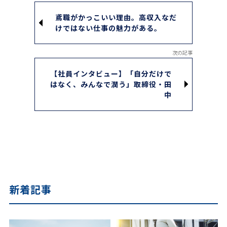
鳶職がかっこいい理由。高収入なだ
けではない仕事の魅力がある。
【社員インタビュー】「自分だけで
はなく、みんなで潤う」取締役・田
中
新着記事